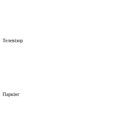
Телевізор
Паркінг