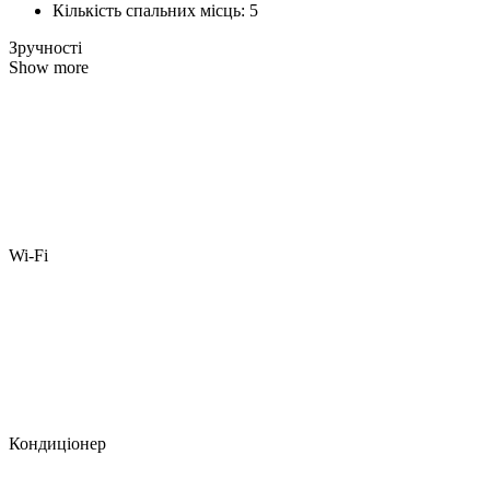
Кількість спальних місць:
5
Зручності
Show more
Wi-Fi
Кондиціонер